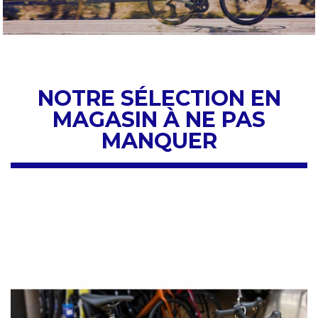
NOTRE SÉLECTION EN
MAGASIN À NE PAS
MANQUER