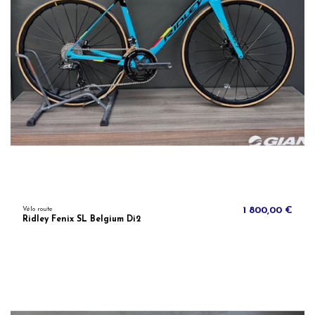
Vélo route
1 800,00 €
Ridley Fenix SL Belgium Di2