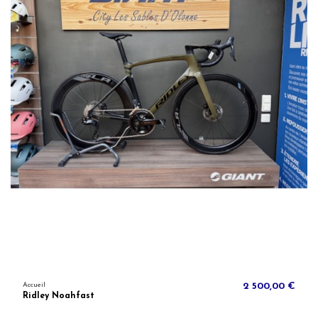
Accueil
2 500,00 €
Ridley Noahfast