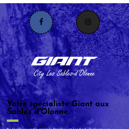
Votre spécialiste Giant aux
Sables d'Olonne.