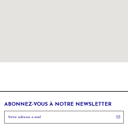
ABONNEZ-VOUS À NOTRE NEWSLETTER