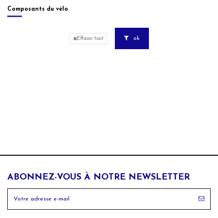
Composants du vélo
ok
Effacer tout
ABONNEZ-VOUS À NOTRE NEWSLETTER