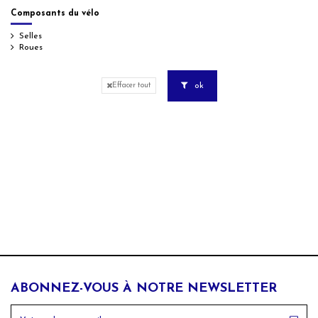
Composants du vélo
Selles
Roues
ok
Effacer tout
ABONNEZ-VOUS À NOTRE NEWSLETTER