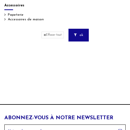
Accessoires
Papeterie
Accessoires de maison
ok
Effacer tout
ABONNEZ-VOUS À NOTRE NEWSLETTER