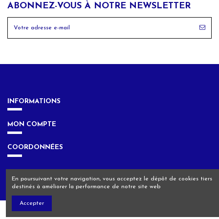
ABONNEZ-VOUS À NOTRE NEWSLETTER
INFORMATIONS
MON COMPTE
COORDONNÉES
En poursuivant votre navigation, vous acceptez le dépôt de cookies tiers
destinés à améliorer la performance de notre site web
Accepter