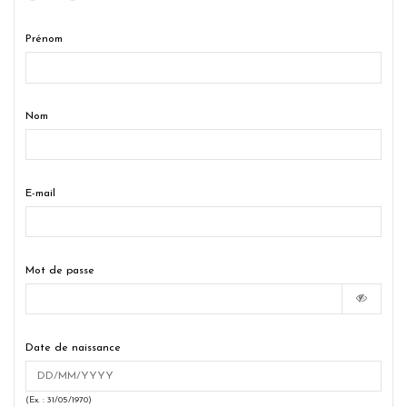
Prénom
Nom
E-mail
Mot de passe
Date de naissance
(Ex. : 31/05/1970)