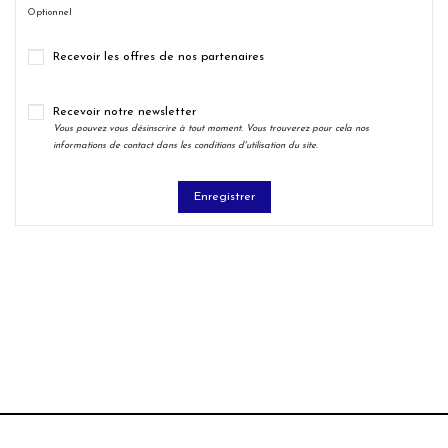
Optionnel
Recevoir les offres de nos partenaires
Recevoir notre newsletter
Vous pouvez vous désinscrire à tout moment. Vous trouverez pour cela nos
informations de contact dans les conditions d'utilisation du site.
Enregistrer