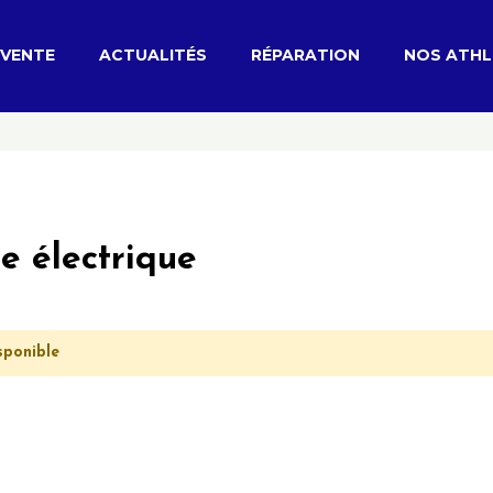
VENTE
ACTUALITÉS
RÉPARATION
NOS ATHL
e électrique
sponible