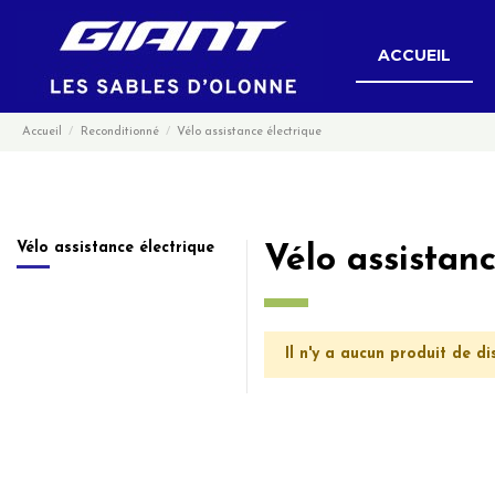
ACCUEIL
Accueil
Reconditionné
Vélo assistance électrique
Vélo assistance électrique
Vélo assistanc
Il n'y a aucun produit de di