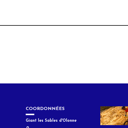
COORDONNÉES
Giant les Sables d'Olonne