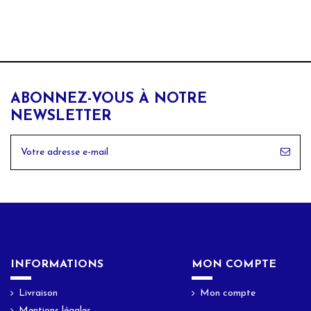
ABONNEZ-VOUS À NOTRE
NEWSLETTER
INFORMATIONS
MON COMPTE
Livraison
Mon compte
Mentions légales