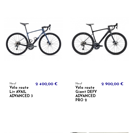
Neuf
2 400,00 €
Neuf
2 900,00 €
Vélo route
Vélo route
Liv AVAIL
Giant DEFY
ADVANCED 3
ADVANCED
PRO 2