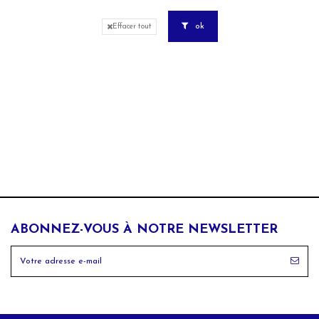
ok
Effacer tout
ABONNEZ-VOUS À NOTRE NEWSLETTER